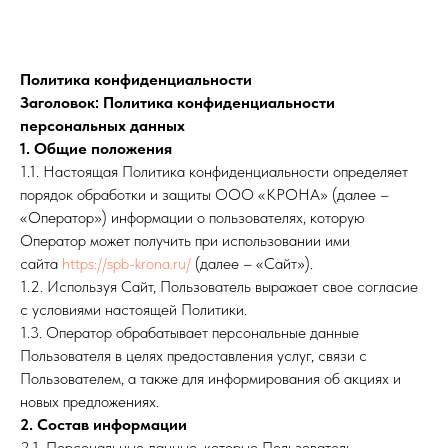
Политика конфиденциальности
Заголовок: Политика конфиденциальности
персональных данных
1. Общие положения
1.1. Настоящая Политика конфиденциальности определяет
порядок обработки и защиты ООО «КРОНА» (далее –
«Оператор») информации о пользователях, которую
Оператор может получить при использовании ими
сайта
https://spb-krona.ru/
(далее – «Сайт»).
1.2. Используя Сайт, Пользователь выражает свое согласие
с условиями настоящей Политики.
1.3. Оператор обрабатывает персональные данные
Пользователя в целях предоставления услуг, связи с
Пользователем, а также для информирования об акциях и
новых предложениях.
2. Состав информации
2.1. Персональные данные, которые Пользователь