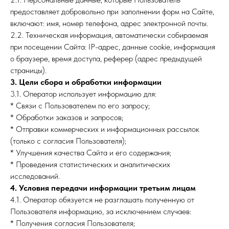
предоставляет добровольно при заполнении форм на Сайте,
включают: имя, номер телефона, адрес электронной почты.
2.2. Техническая информация, автоматически собираемая
при посещении Сайта: IP-адрес, данные cookie, информация
о браузере, время доступа, реферер (адрес предыдущей
страницы).
3. Цели сбора и обработки информации
3.1. Оператор использует информацию для:
* Связи с Пользователем по его запросу;
* Обработки заказов и запросов;
* Отправки коммерческих и информационных рассылок
(только с согласия Пользователя);
* Улучшения качества Сайта и его содержания;
* Проведения статистических и аналитических
исследований.
4. Условия передачи информации третьим лицам
4.1. Оператор обязуется не разглашать полученную от
Пользователя информацию, за исключением случаев:
* Получения согласия Пользователя;