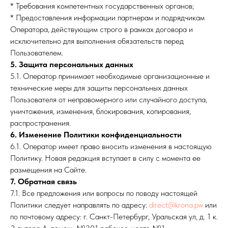
* Требования компетентных государственных органов;
* Предоставления информации партнерам и подрядчикам
Оператора, действующим строго в рамках договора и
исключительно для выполнения обязательств перед
Пользователем.
5. Защита персональных данных
5.1. Оператор принимает необходимые организационные и
технические меры для защиты персональных данных
Пользователя от неправомерного или случайного доступа,
уничтожения, изменения, блокирования, копирования,
распространения.
6. Изменение Политики конфиденциальности
6.1. Оператор имеет право вносить изменения в настоящую
Политику. Новая редакция вступает в силу с момента ее
размещения на Сайте.
7. Обратная связь
7.1. Все предложения или вопросы по поводу настоящей
Политики следует направлять по адресу:
direct@krona.pw
или
по почтовому адресу: г. Санкт-Петербург, Уральская ул, д. 1 к.