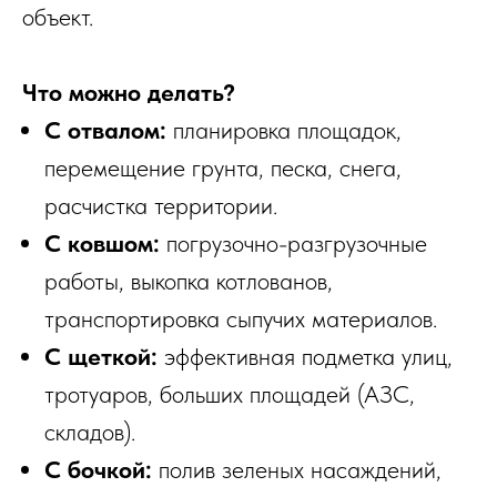
объект.
Что можно делать?
С отвалом:
планировка площадок,
перемещение грунта, песка, снега,
расчистка территории.
С ковшом:
погрузочно-разгрузочные
работы, выкопка котлованов,
транспортировка сыпучих материалов.
С щеткой:
эффективная подметка улиц,
тротуаров, больших площадей (АЗС,
складов).
С бочкой:
полив зеленых насаждений,