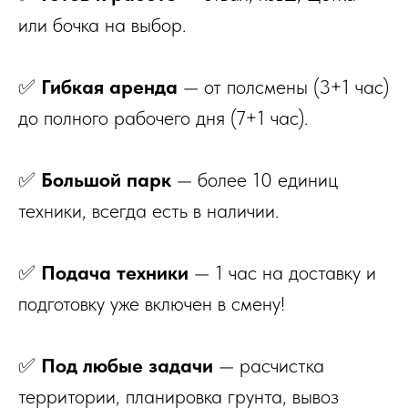
или бочка на выбор.
✅
Гибкая аренда
— от полсмены (3+1 час)
до полного рабочего дня (7+1 час).
✅
Большой парк
— более 10 единиц
техники, всегда есть в наличии.
✅
Подача техники
— 1 час на доставку и
подготовку уже включен в смену!
✅
Под любые задачи
— расчистка
территории, планировка грунта, вывоз