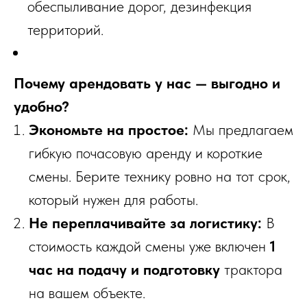
обеспыливание дорог, дезинфекция
территорий.
Почему арендовать у нас — выгодно и
удобно?
Экономьте на простое:
Мы предлагаем
гибкую почасовую аренду и короткие
смены. Берите технику ровно на тот срок,
который нужен для работы.
Не переплачивайте за логистику:
В
стоимость каждой смены уже включен
1
час на подачу и подготовку
трактора
на вашем объекте.