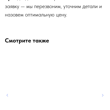
заявку — мы перезвоним, уточним детали и
назовем оптимальную цену.
Смотрите также