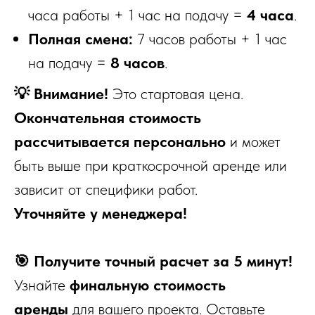
часа работы + 1 час на подачу =
4 часа
.
Полная смена:
7 часов работы + 1 час
на подачу =
8 часов
.
💡 Внимание!
Это стартовая цена.
Окончательная стоимость
рассчитывается персонально
и может
быть выше при краткосрочной аренде или
зависит от специфики работ.
Уточняйте у менеджера!
🎯 Получите точный расчет за 5 минут!
Узнайте
финальную стоимость
аренды
для вашего проекта. Оставьте