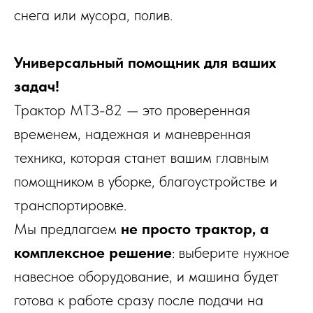
снега или мусора, полив.
Универсальный помощник для ваших
задач!
Трактор МТЗ-82 — это проверенная
временем, надежная и маневренная
техника, которая станет вашим главным
помощником в уборке, благоустройстве и
транспортировке.
Мы предлагаем
не просто трактор, а
комплексное решение
: выберите нужное
навесное оборудование, и машина будет
готова к работе сразу после подачи на