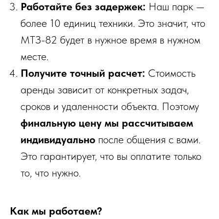
Работайте без задержек:
Наш парк —
более 10 единиц техники. Это значит, что
МТЗ-82 будет в нужное время в нужном
месте.
Получите точный расчет:
Стоимость
аренды зависит от конкретных задач,
сроков и удаленности объекта. Поэтому
финальную цену мы рассчитываем
индивидуально
после общения с вами.
Это гарантирует, что вы оплатите только
то, что нужно.
Как мы работаем?