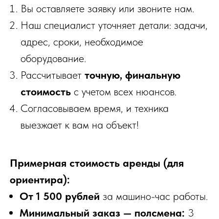
Вы оставляете заявку или звоните нам.
Наш специалист уточняет детали: задачи,
адрес, сроки, необходимое
оборудование.
Рассчитывает
точную, финальную
стоимость
с учетом всех нюансов.
Согласовываем время, и техника
выезжает к вам на объект!
Примерная стоимость аренды (для
ориентира):
От 1 500 рублей
за машино-час работы.
Минимальный заказ — полсмена:
3